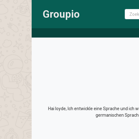
Groupio
Hai loyde, Ich entwickle eine Sprache und ich
germanischen Sprachen 