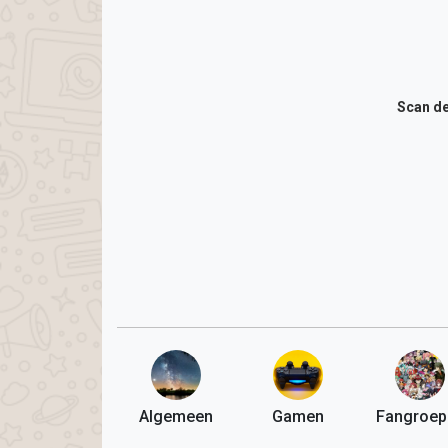
Scan de
Algemeen
Gamen
Fangroep