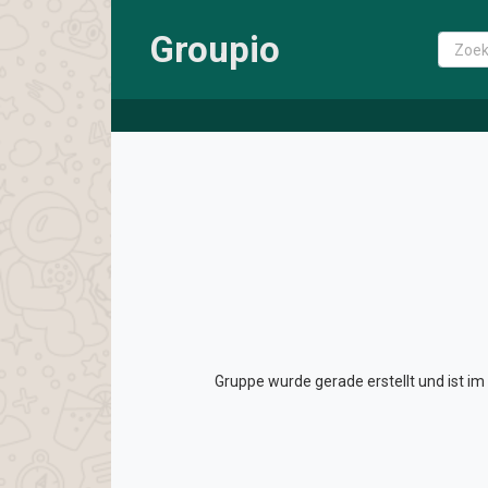
Groupio
Gruppe wurde gerade erstellt und ist i