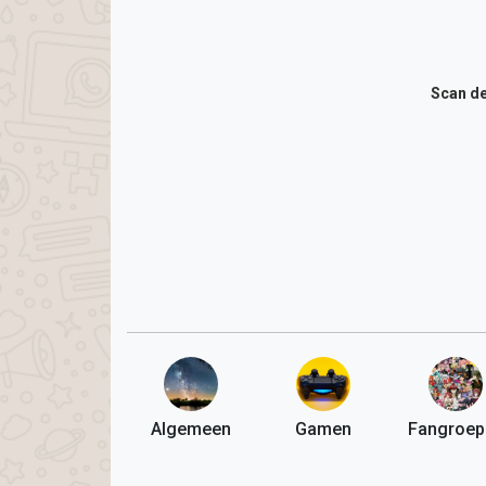
Scan de
Algemeen
Gamen
Fangroep