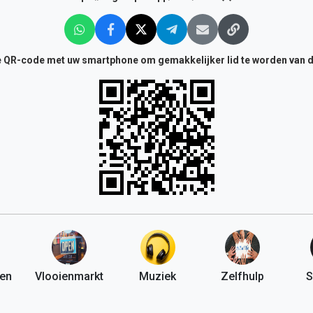
 QR-code met uw smartphone om gemakkelijker lid te worden van 
en
Vlooienmarkt
Muziek
Zelfhulp
S