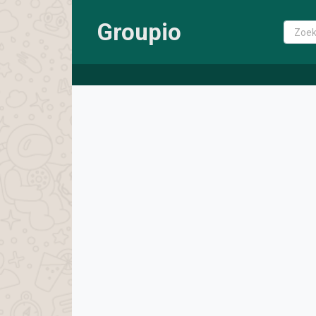
Groupio