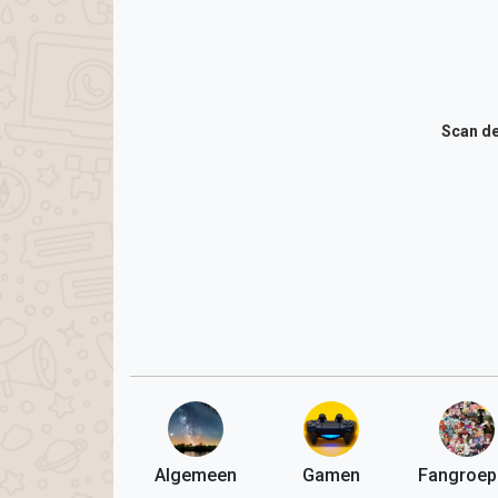
Scan de
Algemeen
Gamen
Fangroep